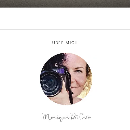
ÜBER MICH