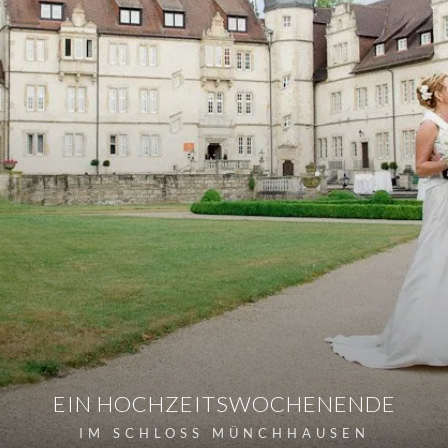
EIN HOCHZEITSWOCHENENDE
IM SCHLOSS MÜNCHHAUSEN