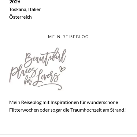
2026
Toskana, Italien
Österreich
MEIN REISEBLOG
Mein Reiseblog mit Inspirationen für wunderschöne
Flitterwochen oder sogar die Traumhochzeit am Strand!