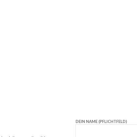
DEIN NAME (PFLICHTFELD)