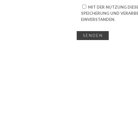
MIT DER NUTZUNG DIES
SPEICHERUNG UND VERARBE
EINVERSTANDEN.