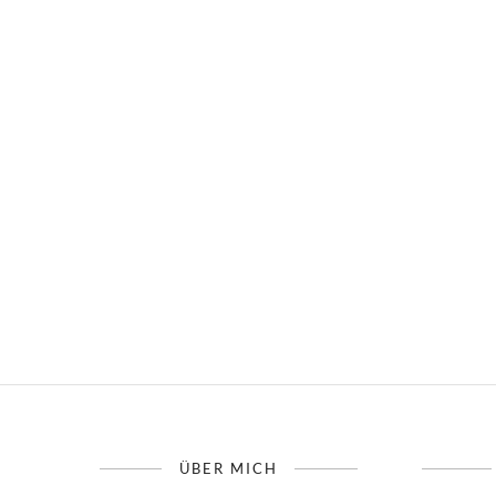
ÜBER MICH