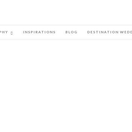
PHY
INSPIRATIONS
BLOG
DESTINATION WED