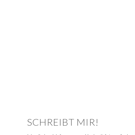
SCHREIBT MIR!