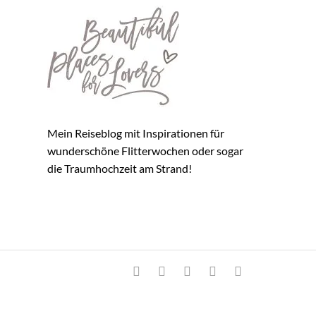
Mein Reiseblog mit Inspirationen für
wunderschöne Flitterwochen oder sogar
die Traumhochzeit am Strand!