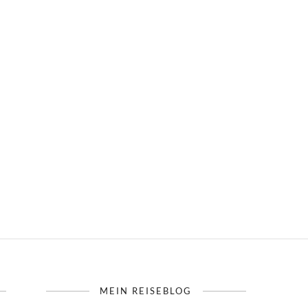
MEIN REISEBLOG