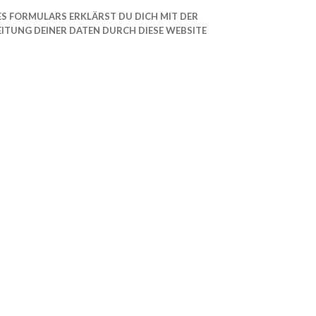
ES FORMULARS ERKLÄRST DU DICH MIT DER
ITUNG DEINER DATEN DURCH DIESE WEBSITE