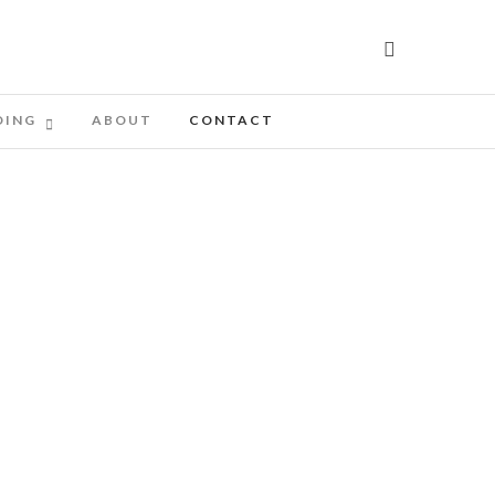
DING
ABOUT
CONTACT