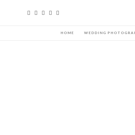
HOME
WEDDING PHOTOGRA