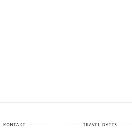
KONTAKT
TRAVEL DATES