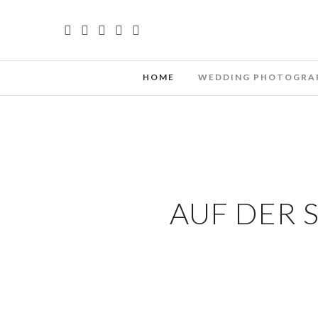
HOME
WEDDING PHOTOGRA
AUF DER