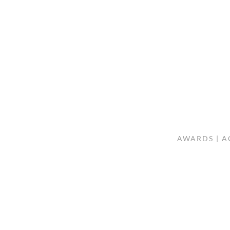
AWARDS | A