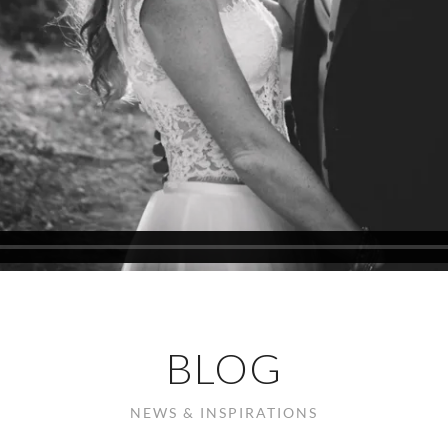
BLOG
NEWS & INSPIRATIONS