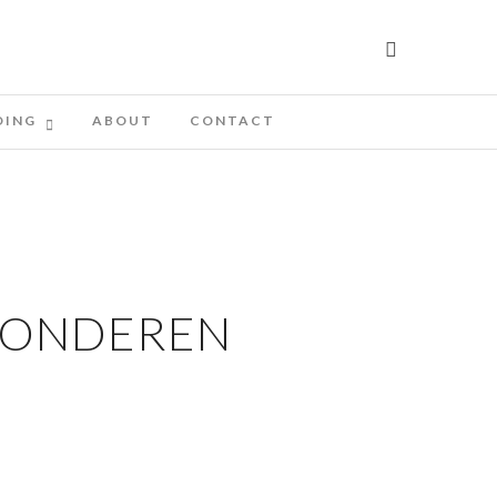
DING
ABOUT
CONTACT
SONDEREN