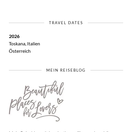
TRAVEL DATES
2026
Toskana, Italien
Österreich
MEIN REISEBLOG