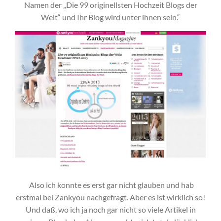
Namen der „Die 99 originellsten Hochzeit Blogs der
Welt“ und Ihr Blog wird unter ihnen sein.“
Also ich konnte es erst gar nicht glauben und hab
erstmal bei Zankyou nachgefragt. Aber es ist wirklich so!
Und daß, wo ich ja noch gar nicht so viele Artikel in