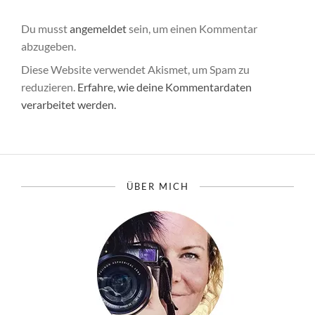
Du musst
angemeldet
sein, um einen Kommentar
abzugeben.
Diese Website verwendet Akismet, um Spam zu
reduzieren.
Erfahre, wie deine Kommentardaten
verarbeitet werden.
ÜBER MICH