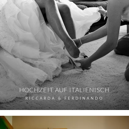
HOCHZEIT AUF ITALIENISCH
RICCARDA & FERDINANDO