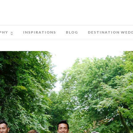
PHY
INSPIRATIONS
BLOG
DESTINATION WED