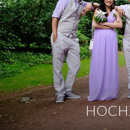
HOCHZ