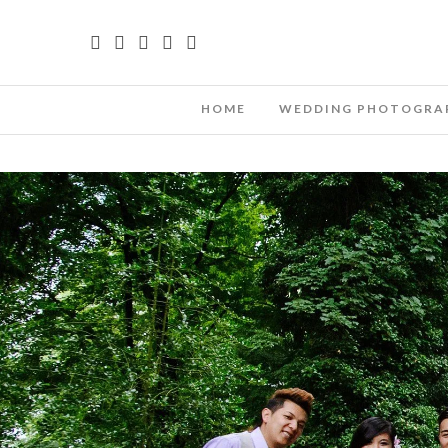
HOME
WEDDING PHOTOGRA