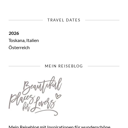
TRAVEL DATES
2026
Toskana, Italien
Österreich
MEIN REISEBLOG
Mein Reiseblog mit Inspirationen für wunderschöne