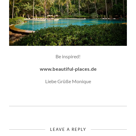
Be inspired!
www.beautiful-places.de
Liebe Grüße Monique
LEAVE A REPLY