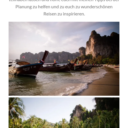
Planung zu helfen und zu euch zu wunderschönen
Reisen zu inspirieren.