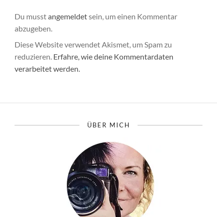
Du musst
angemeldet
sein, um einen Kommentar
abzugeben.
Diese Website verwendet Akismet, um Spam zu
reduzieren.
Erfahre, wie deine Kommentardaten
verarbeitet werden.
ÜBER MICH