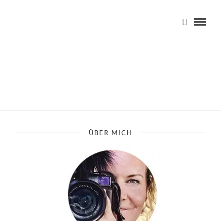
ÜBER MICH