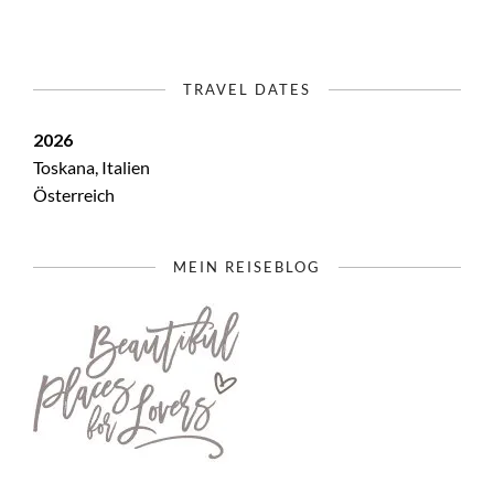
TRAVEL DATES
2026
Toskana, Italien
Österreich
MEIN REISEBLOG