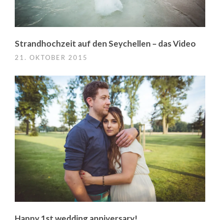
Strandhochzeit auf den Seychellen – das Video
21. OKTOBER 2015
Happy 1st wedding anniversary!