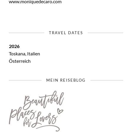
www.moniquedecaro.com
TRAVEL DATES
2026
Toskana, Italien
Österreich
MEIN REISEBLOG