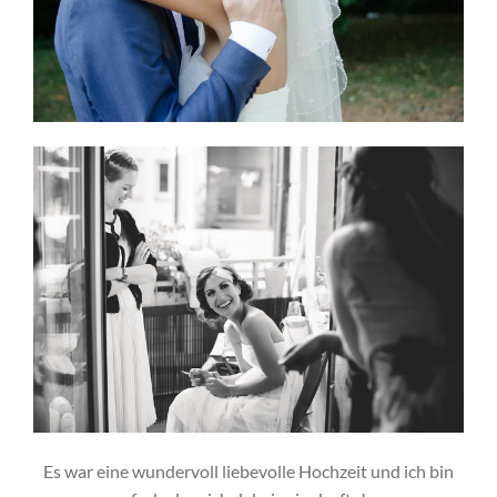
Es war eine wundervoll liebevolle Hochzeit und ich bin