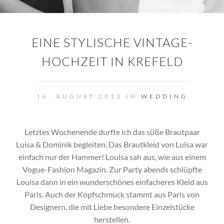
EINE STYLISCHE VINTAGE-
HOCHZEIT IN KREFELD
16. AUGUST 2013 IN
WEDDING
Letztes Wochenende durfte ich das süße Brautpaar
Luisa & Dominik begleiten. Das Brautkleid von Luisa war
einfach nur der Hammer! Louisa sah aus, wie aus einem
Vogue-Fashion Magazin.
Zur Party abends schlüpfte
Louisa dann in ein wunderschönes einfacheres Kleid aus
Paris. Auch der Kopfschmuck stammt aus Paris von
Designern, die mit Liebe besondere Einzelstücke
herstellen.