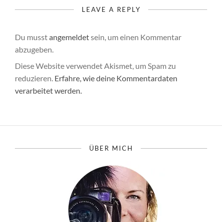
LEAVE A REPLY
Du musst
angemeldet
sein, um einen Kommentar
abzugeben.
Diese Website verwendet Akismet, um Spam zu
reduzieren.
Erfahre, wie deine Kommentardaten
verarbeitet werden.
ÜBER MICH