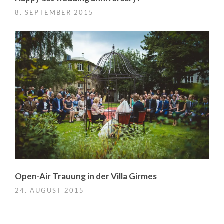
8. SEPTEMBER 2015
Open-Air Trauung in der Villa Girmes
24. AUGUST 2015